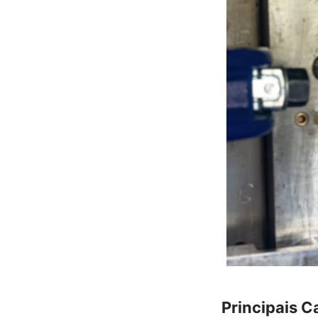
Principais 