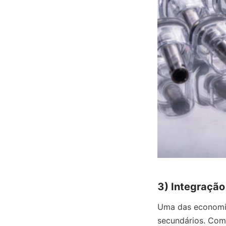
3) Integração
Uma das economia
secundários. Com