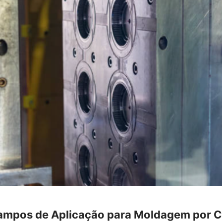
Campos de Aplicação para Moldagem por C