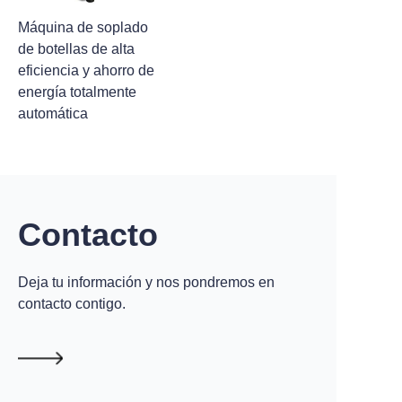
Máquina de soplado
de botellas de alta
eficiencia y ahorro de
energía totalmente
automática
Contacto
Deja tu información y nos pondremos en
contacto contigo.