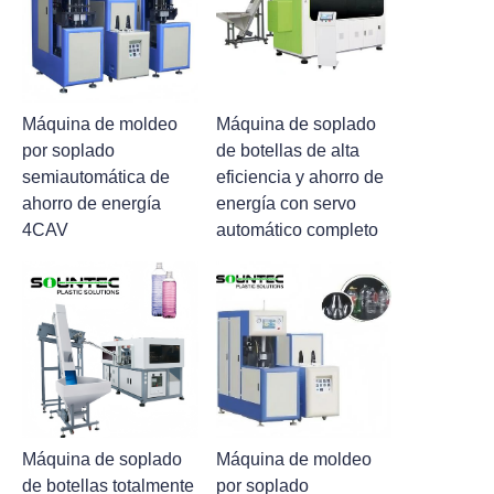
Máquina de moldeo
Máquina de soplado
por soplado
de botellas de alta
semiautomática de
eficiencia y ahorro de
ahorro de energía
energía con servo
4CAV
automático completo
Máquina de soplado
Máquina de moldeo
de botellas totalmente
por soplado