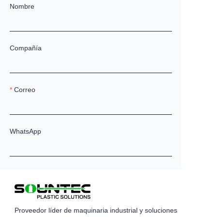
Nombre
Compañía
Correo
WhatsApp
Observaciones
Proveedor líder de maquinaria industrial y soluciones