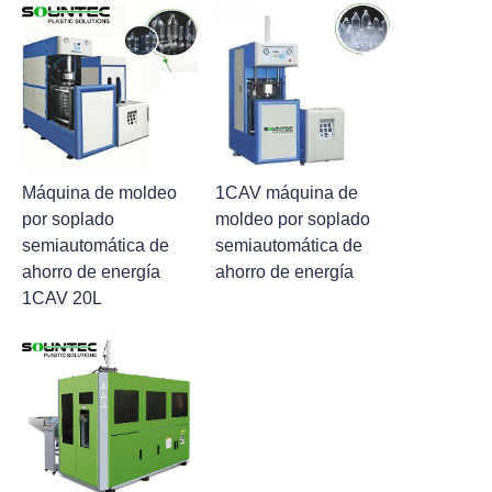
Máquina de moldeo
1CAV máquina de
por soplado
moldeo por soplado
semiautomática de
semiautomática de
ahorro de energía
ahorro de energía
1CAV 20L