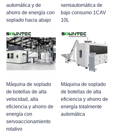
automática y de
semiautomática de
ahorro de energía con
bajo consumo 1CAV
soplado hacia abajo
10L
Máquina de soplado
Máquina de soplado
de botellas de alta
de botellas de alta
velocidad, alta
eficiencia y ahorro de
eficiencia y ahorro de
energía totalmente
energía con
automática
servoaccionamiento
rotativo